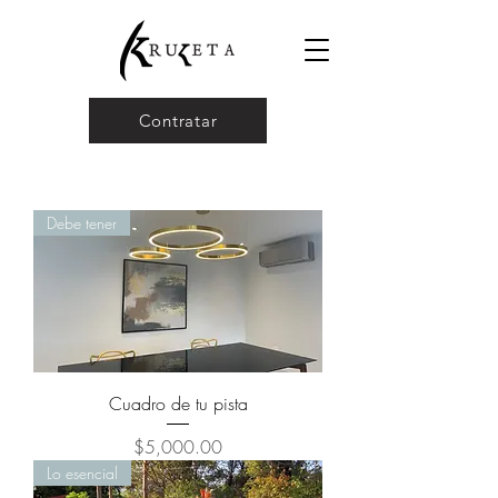
Contratar
Debe tener
Cuadro de tu pista
Precio
$5,000.00
Lo esencial